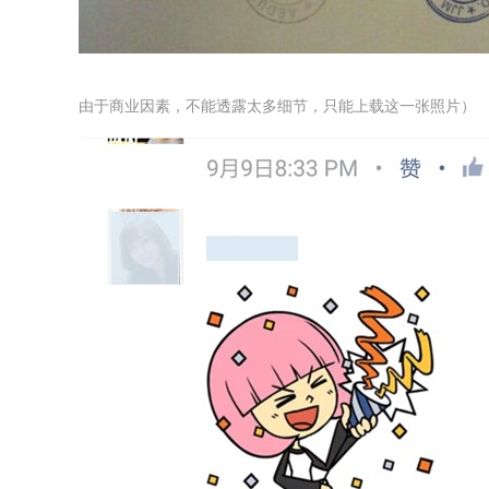
由于商业因素，不能透露太多细节，只能上载这一张照片）