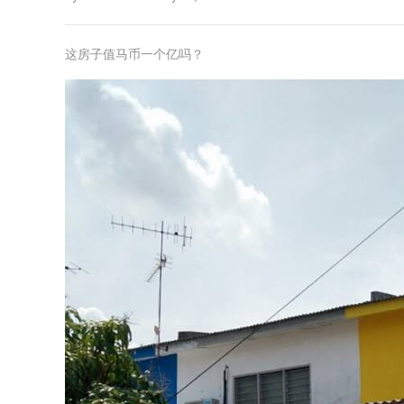
这房子值马币一个亿吗？