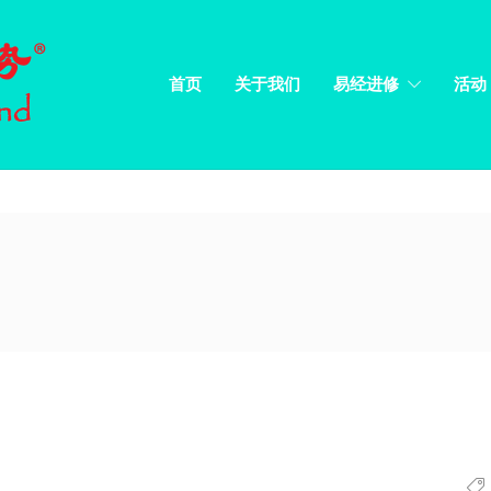
首页
关于我们
易经进修
活动