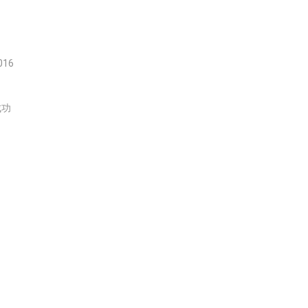
16
成功